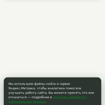
Мы используем файлы cookie и сервис
Яндекс.Метрика, чтобы аналитика помогала
улучшать работу сайта. Вы можете принять это или
отказаться — подробнее в
политике обработки
персональных данных
.