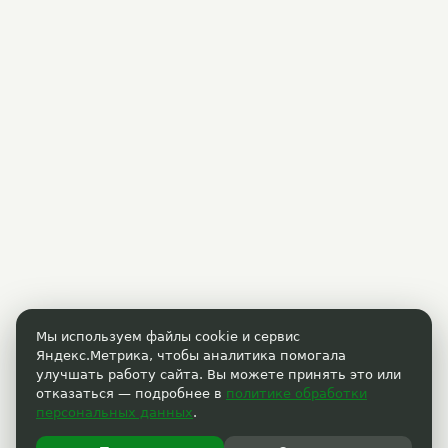
Мы используем файлы cookie и сервис
Яндекс.Метрика, чтобы аналитика помогала
улучшать работу сайта. Вы можете принять это или
отказаться — подробнее в
политике обработки
персональных данных
.