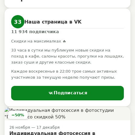
33
Наша страница в VK
11 934
подписчика
Скидки на максималках 🔥
33 часа в сутки мы публикуем новые скидки на
поход в кафе, салоны красоты, прогулки на лошадях,
заказ суши и другие классные скидки.
Каждое воскресенье в 22:00 трое самых активных
участников за текущую неделю получают призы.
Подписаться
−50%
26 ноября — 17 декабря
Индивидуальная фотосессия в