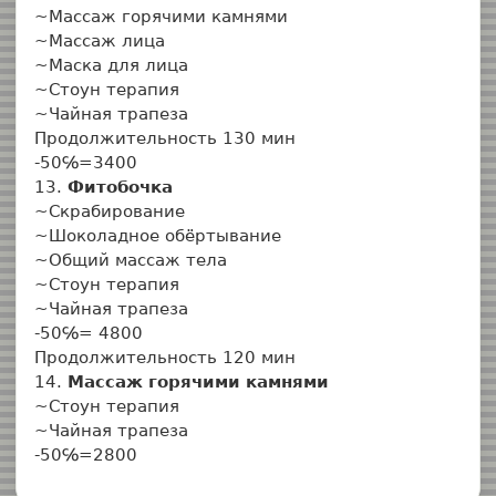
~Массаж горячими камнями
~Массаж лица
~Маска для лица
~Стоун терапия
~Чайная трапеза
Продолжительность 130 мин
-50℅=3400
13.
Фитобочка
~Скрабирование
~Шоколадное обёртывание
~Общий массаж тела
~Стоун терапия
~Чайная трапеза
-50℅= 4800
Продолжительность 120 мин
14.
Массаж горячими камнями
~Стоун терапия
~Чайная трапеза
-50℅=2800