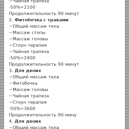
~Чайная трапеза
-50%=2100
Продолжительность 90 минут
2.
Фитобочка с травами
~Общий массаж тела
~Массаж стопы
~Массаж головы
~Стоун терапия
~Чайная трапеза
-50%=2400
Продолжительность 90 минут
3.
Для двоих
~Общий массаж тела
~Фитобочка
~Массаж головы
~Чайная трапеза
~Стоун терапия
-50%=3600
Продолжительность 90 мину
4.
Для двоих
~Общий массаж тела