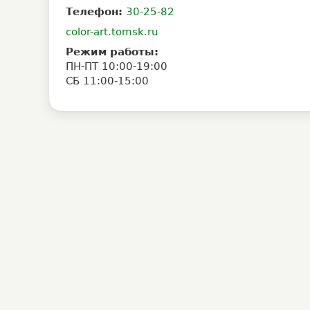
Телефон:
30-25-82
color-art.tomsk.ru
Режим работы:
ПН-ПТ 10:00-19:00
СБ 11:00-15:00