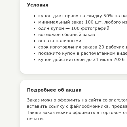
Условия
купон дает право на скидку 50% на 
минимальный заказ 100 шт. любого 
один купон — 100 фотографий
возможен сборный заказ
оплата наличными
срок изготовления заказа 20 рабочих 
покажите купон в распечатанном виде
купон действителен до 31 июля 2026
Подробнее об акции
Заказ можно оформить на сайте
color-art.t
вставить ссылку с файлообменника, предв
Также заказ можно оформить в торговом о
печати.