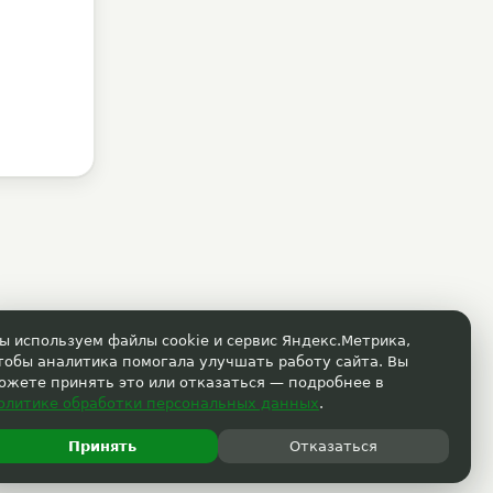
ы используем файлы cookie и сервис Яндекс.Метрика,
тобы аналитика помогала улучшать работу сайта. Вы
ожете принять это или отказаться — подробнее в
олитике обработки персональных данных
.
Принять
Отказаться