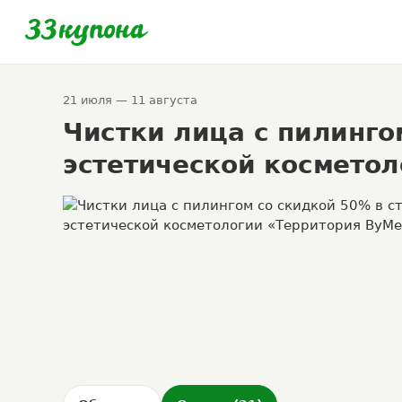
21 июля — 11 августа
Чистки лица с пилинго
эстетической космето