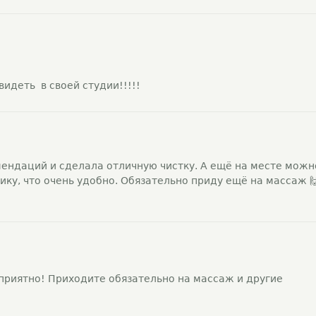
идеть в своей студии!!!!!
мендаций и сделала отличную чистку. А ещё на месте можн
у, что очень удобно. Обязательно приду ещё на массаж 
 приятно! Приходите обязательно на массаж и другие