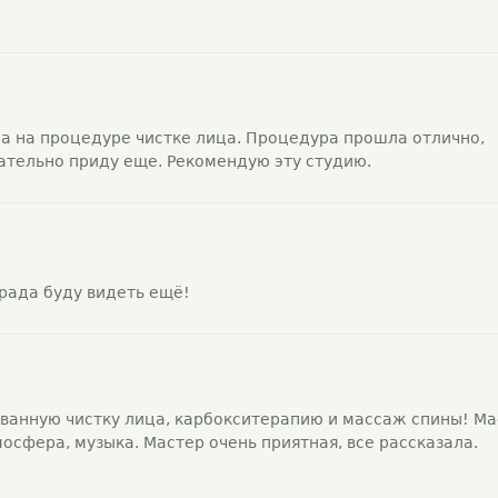
ла на процедуре чистке лица. Процедура прошла отлично,
ательно приду еще. Рекомендую эту студию.
 рада буду видеть ещё!
ванную чистку лица, карбокситерапию и массаж спины! Ма
осфера, музыка. Мастер очень приятная, все рассказала.