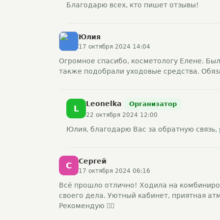
Благодарю всех, кто пишет отзывы!
Юлия
17 октября 2024 14:04
Огромное спасибо, косметологу Елене. Бы
также подобрали уходовые средства. Обяз
Leonelka
Организатор
L
22 октября 2024 12:00
Юлия, благодарю Вас за обратную связь,
Сергей
С
17 октября 2024 06:16
Всё прошло отлично! Ходила на комбиниро
своего дела. Уютный кабинет, приятная атм
Рекомендую 👍🏻