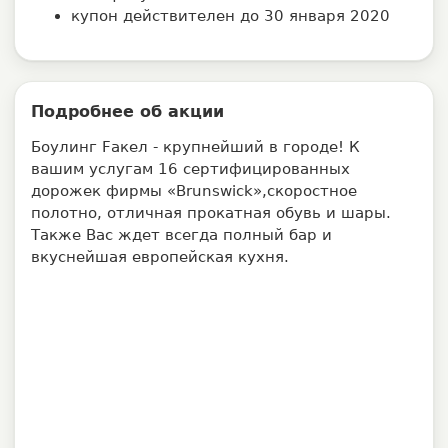
купон действителен до 30 января 2020
Подробнее об акции
Боулинг Fакел - крупнейший в городе! К
вашим услугам 16 сертифицированных
дорожек фирмы «Brunswick»,скоростное
полотно, отличная прокатная обувь и шары.
Также Вас ждет всегда полный бар и
вкуснейшая европейская кухня.