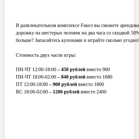
В развлекательном комплексе Fакел вы сможете арендова
дорожку на шестерых человек на два часа со скидкой 50
больше? Запасайтесь купонами и играйте сколько угодно
Стоимость двух часов игры:
ПН-ЧТ 12:00-18:00
– 450 рублей
вместо 900
ПН-ЧТ 18:00-02:00
– 840 рублей
вместо 1680
ПТ 12:00-18:00
– 900 рублей
вместо 1800
ВС 18:00-02:00
– 1200 рублей
вместо 2400