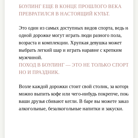
БОУЛИНГ ЕЩЕ В КОНЦЕ ПРОШЛОГО ВЕКА
ПРЕВРАТИЛСЯ В НАСТОЯЩИЙ КУЛЬТ.
Это один из самых доступных видов спорта, ведь на
одной дорожке могут играть люди разного пола,
возраста и комплекции. Хрупкая девушка может
выбрать легкий шар и играть наравне с крепким
мужчиной.
ПОХОД В БОУЛИНГ — ЭТО НЕ ТОЛЬКО СПОРТ,
НО И ПРАЗДНИК.
Возле каждой дорожки стоит свой столик, за которым
можно выпить кофе или чего-нибудь покрепче, пока
ваши друзья сбивают кегли. В баре вы можете заказать
алкогольные, безалкогольные напитки и закуски.