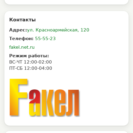
Контакты
Адрес:
ул. Красноармейская, 120
Телефон:
55-55-23
fakel.net.ru
Режим работы:
ВС-ЧТ 12:00-02:00
ПТ-СБ 12:00-04:00