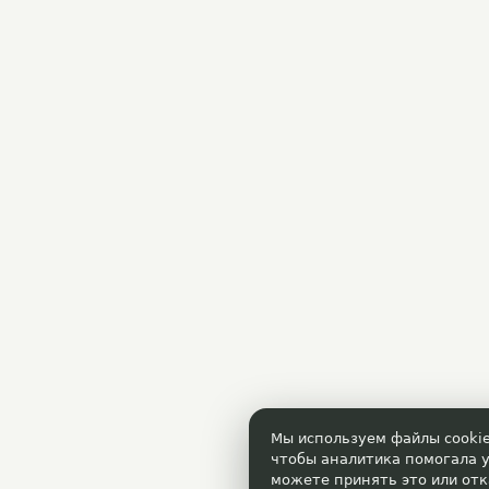
Мы используем файлы cookie
чтобы аналитика помогала у
можете принять это или отк