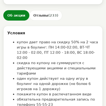
Об акции
Отзывы
(233)
Условия
купон дает право на скидку 50% на 2 часа
игры в боулинг: ПН 14:00-02:00, ВТ-ЧТ
12:00 - 02:00, ПТ 12:00 - 18:00, ВС 18:00-
02:00
скидка по купону не суммируется с
действующими акциями и специальными
тарифами
один купон действует на одну игру в
боулинг на одной дорожке (не более 6
игроков на 1 дорожку)
покажите купон в распечатанном виде
обязательна предварительная запись по
телефону 55-55-23