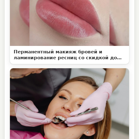
Перманентный макияж бровей и
ламинирование ресниц со скидкой до
50%