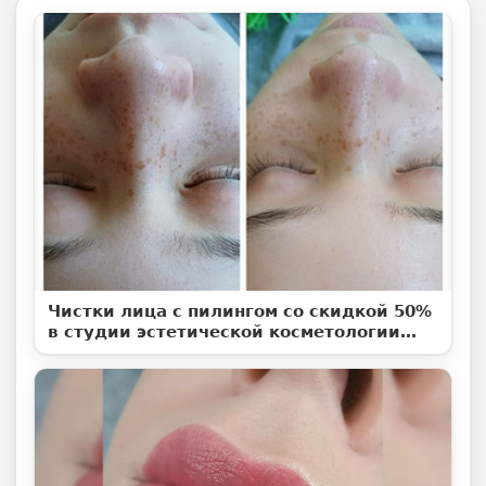
Чистки лица с пилингом со скидкой 50%
в студии эстетической косметологии
«Территория ВуМен»