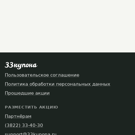
Пользовательское соглашение
Политика обработки персональных данных
Прошедшие акции
РАЗМЕСТИТЬ АКЦИЮ
Партнёрам
(3822) 33-40-30
support@33kupona.ru