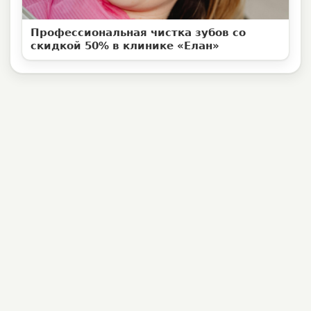
Профессиональная чистка зубов со
скидкой 50% в клинике «Елан»