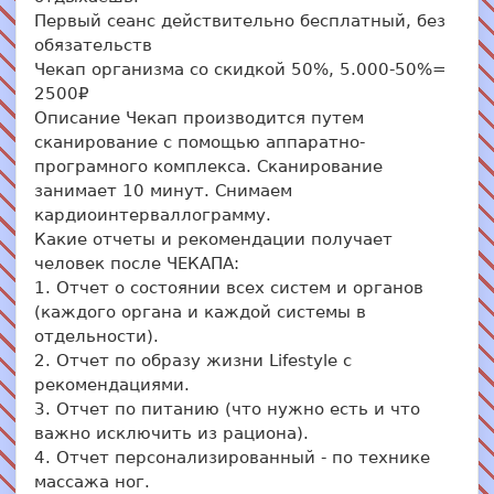
Первый сеанс действительно бесплатный, без
обязательств
Чекап организма со скидкой 50%, 5.000-50%=
2500₽
Описание Чекап производится путем
сканирование с помощью аппаратно-
програмного комплекса. Сканирование
занимает 10 минут. Снимаем
кардиоинтерваллограмму.
Какие отчеты и рекомендации получает
человек после ЧЕКАПА:
1. Отчет о состоянии всех систем и органов
(каждого органа и каждой системы в
отдельности).
2. Отчет по образу жизни Lifestyle с
рекомендациями.
3. Отчет по питанию (что нужно есть и что
важно исключить из рациона).
4. Отчет персонализированный - по технике
массажа ног.