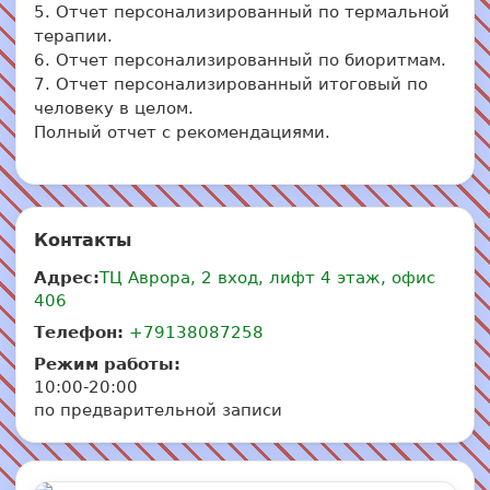
5. Отчет персонализированный по термальной
терапии.
6. Отчет персонализированный по биоритмам.
7. Отчет персонализированный итоговый по
человеку в целом.
Полный отчет с рекомендациями.
Контакты
Адрес:
ТЦ Аврора, 2 вход, лифт 4 этаж, офис
406
Телефон:
+79138087258
Режим работы:
10:00-20:00
по предварительной записи