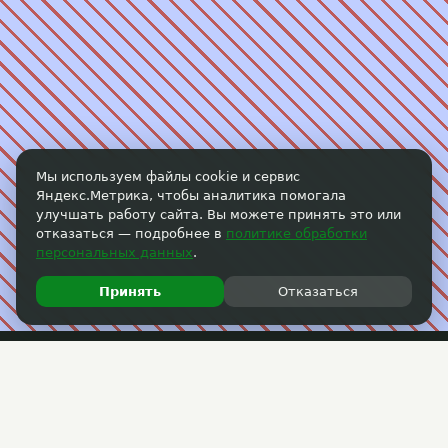
Мы используем файлы cookie и сервис
Яндекс.Метрика, чтобы аналитика помогала
улучшать работу сайта. Вы можете принять это или
отказаться — подробнее в
политике обработки
персональных данных
.
Принять
Отказаться
Пользовательское соглашение
Политика обработки персональных данных