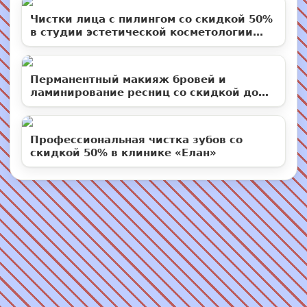
Чистки лица с пилингом со скидкой 50%
в студии эстетической косметологии
«Территория ВуМен»
Перманентный макияж бровей и
ламинирование ресниц со скидкой до
50%
Профессиональная чистка зубов со
скидкой 50% в клинике «Елан»