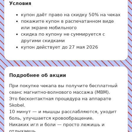
Условия
купон даёт право на скидку 50% на чеках
покажите купон в распечатанном виде
или экране мобильного
скидка по купону не суммируется с
другими скидками
купон действует до 27 мая 2026
Подробнее об акции
При покупке чекапа вы получите бесплатный
сеанс магнитно-волнового массажа (МВМ).
Это бесконтактная процедура на аппарате
Skobel.
10 минут — и мышцы расслабляются, уходит
боль, улучшается кровообращение.
Никаких игл и боли — просто лежишь и
отдыхаешь.