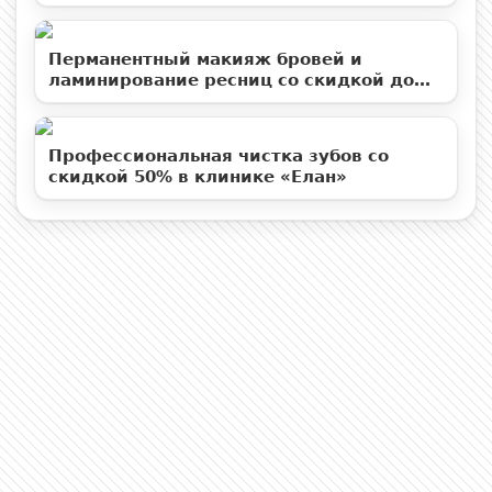
«Территория ВуМен»
Перманентный макияж бровей и
ламинирование ресниц со скидкой до
50%
Профессиональная чистка зубов со
скидкой 50% в клинике «Елан»