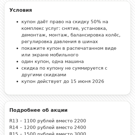
Условия
купон даёт право на скидку 50% на
комплекс услуг: снятие, установка,
демонтаж, монтаж, балансировка колёс,
регулировка давления в шинах
покажите купон в распечатанном виде
или экране мобильного
один купон, одна машина
скидка по купону не суммируется с
другими скидками
купон действует до 15 июня 2026
Подробнее об акции
R13 – 1100 рублей вместо 2200
R14 – 1200 рублей вместо 2400
R15 – 1500 рублей вместо 3000