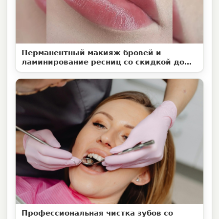
Перманентный макияж бровей и
ламинирование ресниц со скидкой до
50%
Профессиональная чистка зубов со