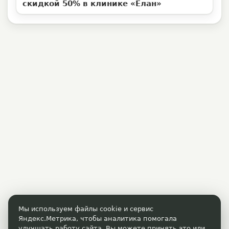
скидкой 50% в клинике «Елан»
Мы используем файлы cookie и сервис
Яндекс.Метрика, чтобы аналитика помогала
улучшать работу сайта. Вы можете принять это или