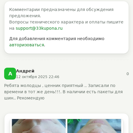
Комментарии предназначены для обсуждения
предложения.
Вопросы технического характера и оплаты пишите
на
support@33kupona.ru
Для добавления комментария необходимо
авторизоваться
.
Андрей
А
0
12 октября 2025 22:46
Ребята молодцы , ценник приятный .. Записали по
времени в тот же день!!!. В наличии есть пакеты для
шин.. Рекомендую