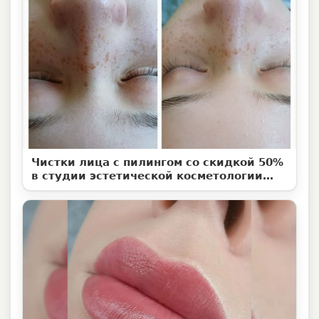
Чистки лица с пилингом со скидкой 50%
в студии эстетической косметологии
«Территория ВуМен»