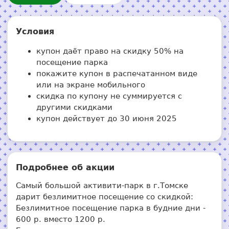
Условия
купон даёт право на скидку 50% на
посещение парка
покажите купон в распечатанном виде
или на экране мобильного
скидка по купону не суммируется с
другими скидками
купон действует до 30 июня 2025
Подробнее об акции
Самый большой активити-парк в г.Томске
дарит безлимитное посещение со скидкой:
Безлимитное посещение парка в будние дни -
600 р. вместо 1200 р.