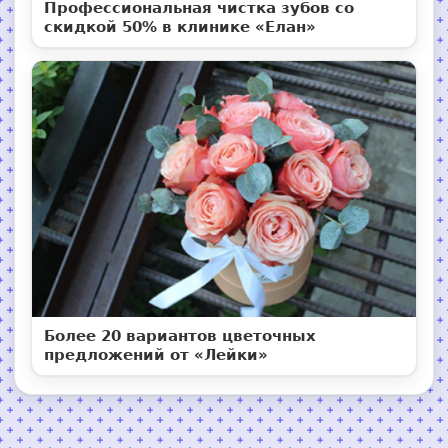
Профессиональная чистка зубов со
скидкой 50% в клинике «Елан»
Более 20 вариантов цветочных
предложений от «Лейки»