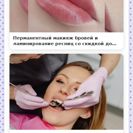
Перманентный макияж бровей и
ламинирование ресниц со скидкой до
50%