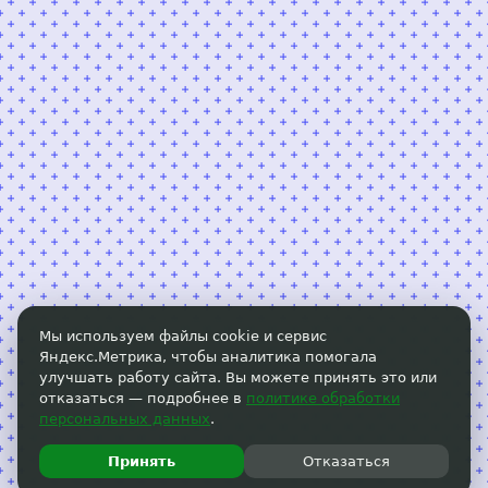
Мы используем файлы cookie и сервис
Яндекс.Метрика, чтобы аналитика помогала
улучшать работу сайта. Вы можете принять это или
отказаться — подробнее в
политике обработки
персональных данных
.
Принять
Отказаться