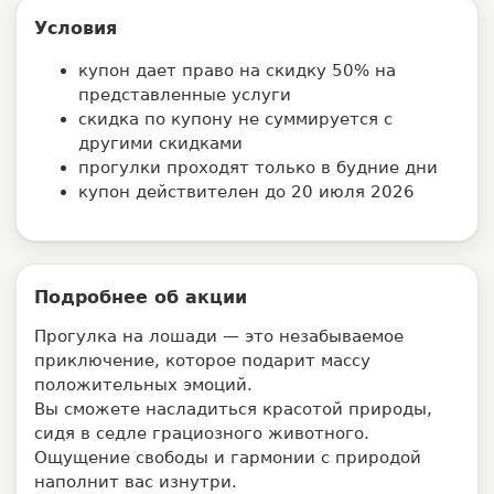
Условия
купон дает право на скидку 50% на
представленные услуги
скидка по купону не суммируется с
другими скидками
прогулки проходят только в будние дни
купон действителен до 20 июля 2026
Подробнее об акции
Прогулка на лошади — это незабываемое
приключение, которое подарит массу
положительных эмоций.
Вы сможете насладиться красотой природы,
сидя в седле грациозного животного.
Ощущение свободы и гармонии с природой
наполнит вас изнутри.