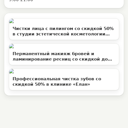
Чистки лица с пилингом со скидкой 50%
в студии эстетической косметологии
«Территория ВуМен»
Перманентный макияж бровей и
ламинирование ресниц со скидкой до
50%
Профессиональная чистка зубов со
скидкой 50% в клинике «Елан»