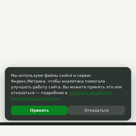
Мы используем файлы cookie и сервис
Яндекс.Метрика, чтобы аналитика помогала
улучшать работу сайта. Вы можете принять это или
отказаться — подробнее в
политике обработки
персональных данных
.
Принять
Отказаться