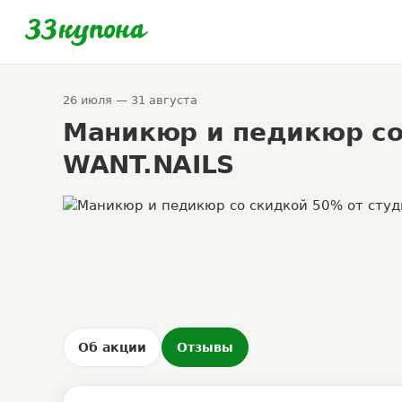
26 июля — 31 августа
Маникюр и педикюр со
WANT.NAILS
Об акции
Отзывы