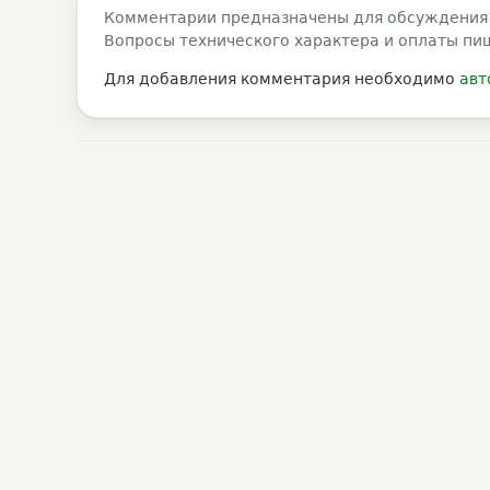
Комментарии предназначены для обсуждения
Вопросы технического характера и оплаты пи
Для добавления комментария необходимо
авт