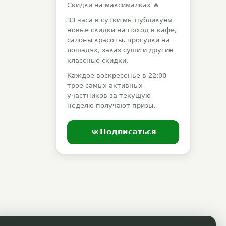
Скидки на максималках 🔥
33 часа в сутки мы публикуем
новые скидки на поход в кафе,
салоны красоты, прогулки на
лошадях, заказ суши и другие
классные скидки.
Каждое воскресенье в 22:00
трое самых активных
участников за текущую
неделю получают призы.
Подписаться