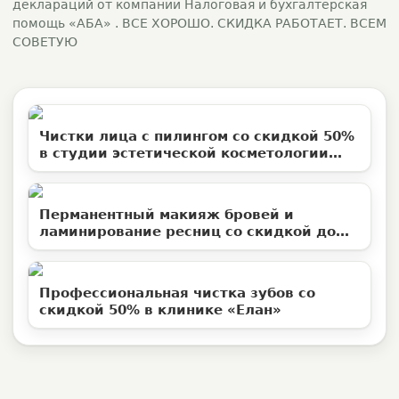
деклараций от компании Налоговая и бухгалтерская
помощь «АБА» . ВСЕ ХОРОШО. СКИДКА РАБОТАЕТ. ВСЕМ
СОВЕТУЮ
Чистки лица с пилингом со скидкой 50%
в студии эстетической косметологии
«Территория ВуМен»
Перманентный макияж бровей и
ламинирование ресниц со скидкой до
50%
Профессиональная чистка зубов со
скидкой 50% в клинике «Елан»