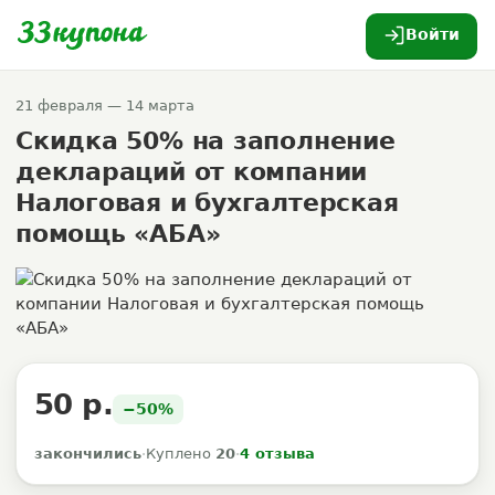
Войти
21 февраля — 14 марта
Скидка 50% на заполнение
деклараций от компании
Налоговая и бухгалтерская
помощь «АБА»
50 р.
−50%
закончились
·
Куплено
20
·
4 отзыва