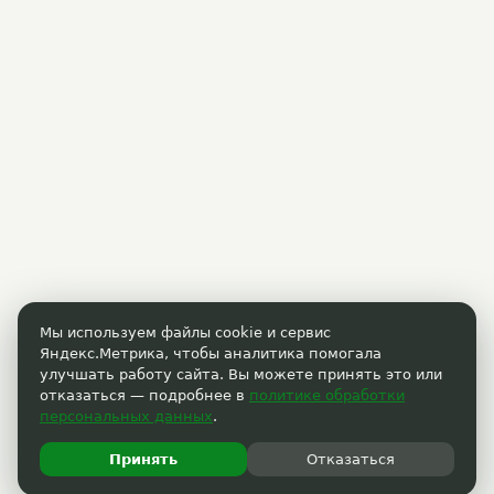
Мы используем файлы cookie и сервис
Яндекс.Метрика, чтобы аналитика помогала
улучшать работу сайта. Вы можете принять это или
отказаться — подробнее в
политике обработки
персональных данных
.
Принять
Отказаться