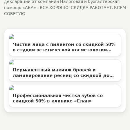
деклараций от компании Налоговая и бухгалтерская
помощь «АБА» . ВСЕ ХОРОШО. СКИДКА РАБОТАЕТ. ВСЕМ
СОВЕТУЮ
Чистки лица с пилингом со скидкой 50%
в студии эстетической косметологии
«Территория ВуМен»
Перманентный макияж бровей и
ламинирование ресниц со скидкой до
50%
Профессиональная чистка зубов со
скидкой 50% в клинике «Елан»