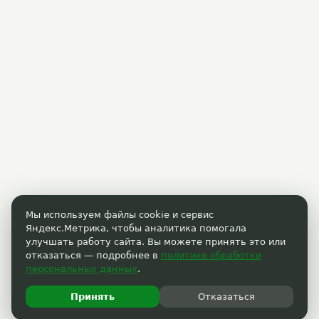
Мы используем файлы cookie и сервис
Яндекс.Метрика, чтобы аналитика помогала
улучшать работу сайта. Вы можете принять это или
отказаться — подробнее в
политике обработки
персональных данных
.
Принять
Отказаться