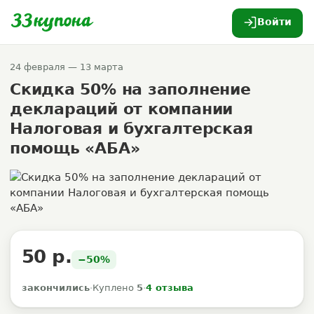
Войти
24 февраля — 13 марта
Скидка 50% на заполнение
деклараций от компании
Налоговая и бухгалтерская
помощь «АБА»
50 р.
−50%
закончились
·
Куплено
5
·
4 отзыва