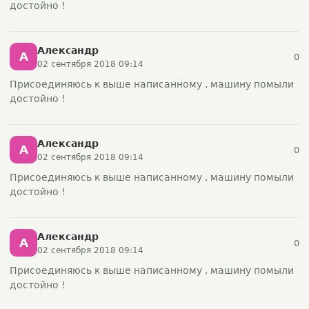
достойно !
Александр
А
0
02 сентября 2018 09:14
Присоединяюсь к выше написанному , машину помыли
достойно !
Александр
А
0
02 сентября 2018 09:14
Присоединяюсь к выше написанному , машину помыли
достойно !
Александр
А
0
02 сентября 2018 09:14
Присоединяюсь к выше написанному , машину помыли
достойно !