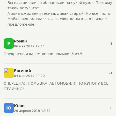
Вы настаивали, чтоб нанесли на сухой кузов. Поэтому
такой результат.
А зона ожидания тесная, диван старый. Но всё чисто.
Мойка эконом класса — за свои деньги — отличное
предложение.
Роман
Р
-1
06 мая 2019 12:44
Прекрасно и качественно помыли, 5 из 5!
Евгений
-1
04 мая 2019 22:20
ОЧЕРЕДНАЯ ПОМЫВКА АВТОМОБИЛЯ ПО КУПОНУ ВСЕ
ОТЛИЧНО!
Юлия
Ю
0
26 апреля 2019 12:40