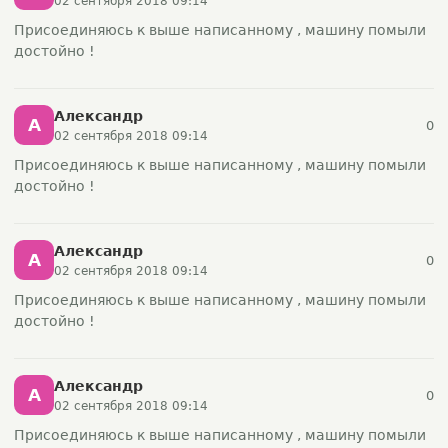
02 сентября 2018 09:14
Присоединяюсь к выше написанному , машину помыли
достойно !
Александр
А
0
02 сентября 2018 09:14
Присоединяюсь к выше написанному , машину помыли
достойно !
Александр
А
0
02 сентября 2018 09:14
Присоединяюсь к выше написанному , машину помыли
достойно !
Александр
А
0
02 сентября 2018 09:14
Присоединяюсь к выше написанному , машину помыли