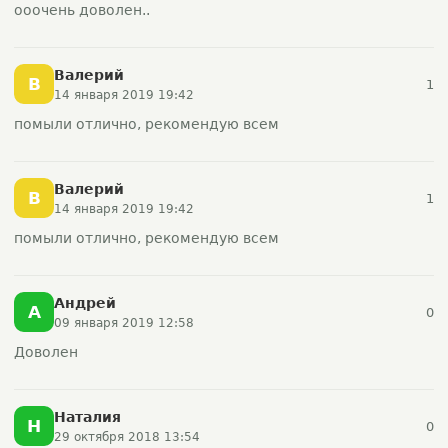
ооочень доволен..
Валерий
В
1
14 января 2019 19:42
помыли отлично, рекомендую всем
Валерий
В
1
14 января 2019 19:42
помыли отлично, рекомендую всем
Андрей
А
0
09 января 2019 12:58
Доволен
Наталия
Н
0
29 октября 2018 13:54