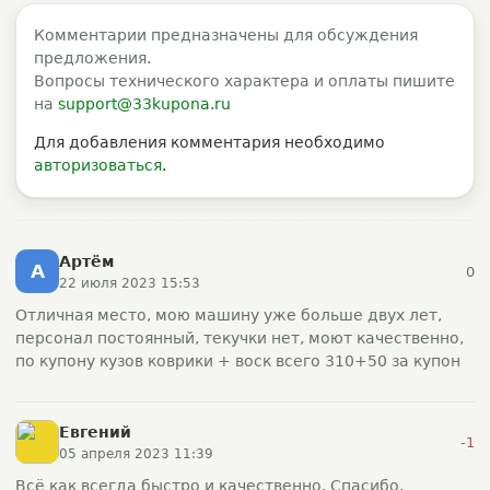
Комментарии предназначены для обсуждения
предложения.
Вопросы технического характера и оплаты пишите
на
support@33kupona.ru
Для добавления комментария необходимо
авторизоваться
.
Артём
А
0
22 июля 2023 15:53
Отличная место, мою машину уже больше двух лет,
персонал постоянный, текучки нет, моют качественно,
по купону кузов коврики + воск всего 310+50 за купон
Евгений
-1
05 апреля 2023 11:39
Всё как всегда быстро и качественно. Спасибо.