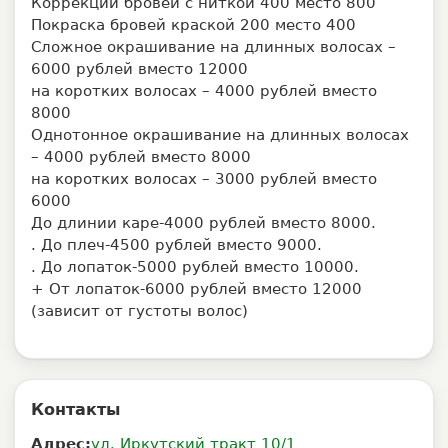
⁠Коррекции бровей с ниткой 400 место 800
Покраска бровей краской 200 место 400
Сложное окрашивание на длинных волосах –
6000 рублей вместо 12000
на коротких волосах – 4000 рублей вместо
8000
Однотонное окрашивание на длинных волосах
– 4000 рублей вместо 8000
на коротких волосах – 3000 рублей вместо
6000
До длинии каре-4000 рублей вместо 8000.
. До плеч-4500 рублей вместо 9000.
. До лопаток-5000 рублей вместо 10000.
+ От лопаток-6000 рублей вместо 12000
(зависит от густоты волос)
Контакты
Адрес:
ул. Иркутский тракт 10/1