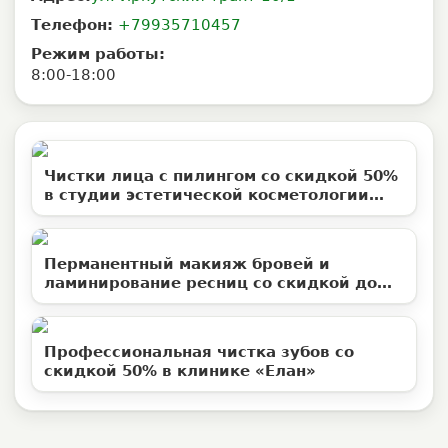
Телефон:
+79935710457
Режим работы:
8:00-18:00
Чистки лица с пилингом со скидкой 50%
в студии эстетической косметологии
«Территория ВуМен»
Перманентный макияж бровей и
ламинирование ресниц со скидкой до
50%
Профессиональная чистка зубов со
скидкой 50% в клинике «Елан»