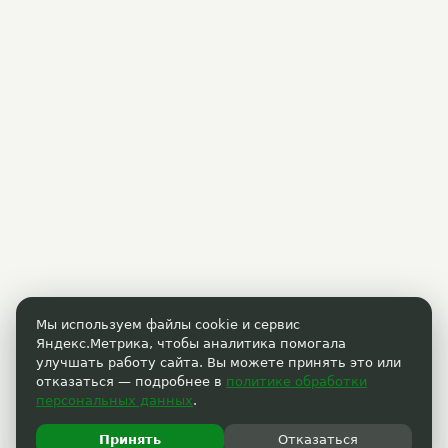
Мы используем файлы cookie и сервис
Яндекс.Метрика, чтобы аналитика помогала
улучшать работу сайта. Вы можете принять это или
отказаться — подробнее в
политике обработки
персональных данных
.
Принять
Отказаться