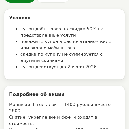
Условия
купон даёт право на скидку 50% на
представленные услуги
покажите купон в распечатанном виде
или экране мобильного
скидка по купону не суммируется с
другими скидками
купон действует до 2 июля 2026
Подробнее об акции
Маникюр + гель лак — 1400 рублей вместо
2800.
Снятие, укрепление и френч входят в
стоимость.