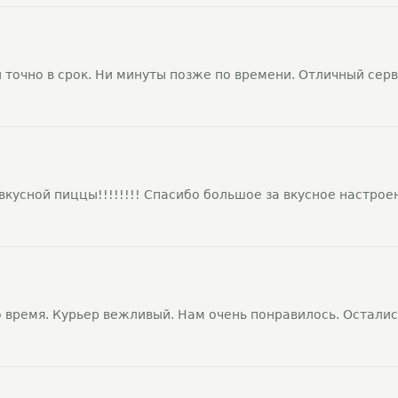
 точно в срок. Ни минуты позже по времени. Отличный серв
вкусной пиццы!!!!!!!! Спасибо большое за вкусное настрое
о время. Курьер вежливый. Нам очень понравилось. Осталис