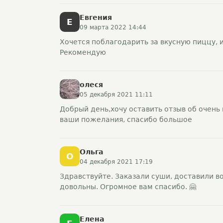
Евгения
Е
09 марта 2022 14:44
Хочется поблагодарить за вкусную пиццу, и
Рекомендую
олеся
05 декабря 2021 11:11
Добрый день,хочу оставить отзыв об очень 
ваши пожелания, спасибо большое
Ольга
О
04 декабря 2021 17:19
Здравствуйте. Заказали суши, доставили в
довольны. Огромное вам спасибо. 🤗
Елена