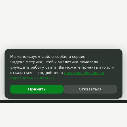
Мы используем файлы cookie и сервис
Яндекс.Метрика, чтобы аналитика помогала
улучшать работу сайта. Вы можете принять это или
отказаться — подробнее в
политике обработки
персональных данных
.
Принять
Отказаться
Пользовательское соглашение