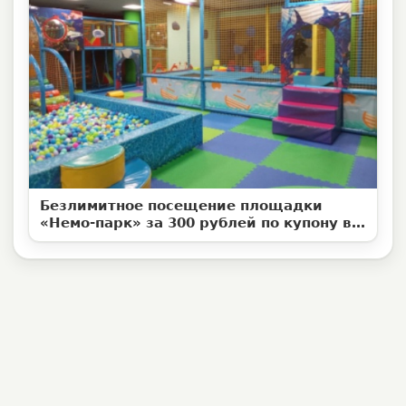
Безлимитное посещение площадки
«Немо-парк» за 300 рублей по купону в
ТЦ Мирамикс