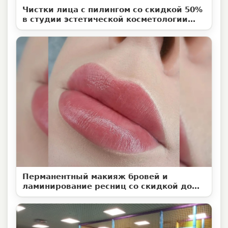
Чистки лица с пилингом со скидкой 50%
в студии эстетической косметологии
«Территория ВуМен»
Перманентный макияж бровей и
ламинирование ресниц со скидкой до
50%