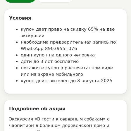
Условия
купон дает право на скидку 65% на две
экскурсии
необходима предварительная запись по
WhatsApp
89039551076
один купон на одного человека
дети до 3 лет бесплатно
покажите купон в распечатанном виде
или на экране мобильного
купон действителен до 8 августа 2025
Подробнее об акции
Экскурсия «В гости к северным собакам» с
чаепитием в большом деревенском доме и