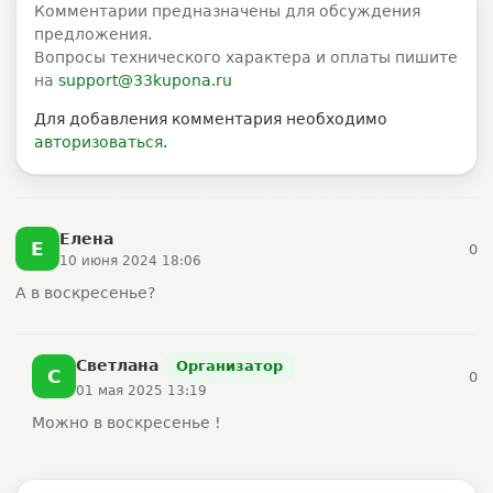
Комментарии предназначены для обсуждения
предложения.
Вопросы технического характера и оплаты пишите
на
support@33kupona.ru
Для добавления комментария необходимо
авторизоваться
.
Елена
Е
0
10 июня 2024 18:06
А в воскресенье?
Светлана
Организатор
С
0
01 мая 2025 13:19
Можно в воскресенье !