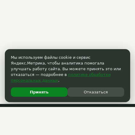
Мы используем файлы cookie и сервис
Яндекс.Метрика, чтобы аналитика помогала
улучшать работу сайта. Вы можете принять это или
отказаться — подробнее в
политике обработки
персональных данных
.
Принять
Отказаться
Пользовательское соглашение