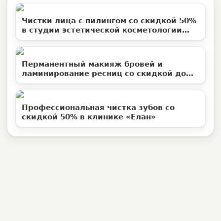
Чистки лица с пилингом со скидкой 50%
в студии эстетической косметологии
«Территория ВуМен»
Перманентный макияж бровей и
ламинирование ресниц со скидкой до
50%
Профессиональная чистка зубов со
скидкой 50% в клинике «Елан»