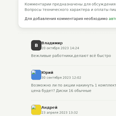
Комментарии предназначены для обсуждения
Вопросы технического характера и оплаты пи
Для добавления комментария необходимо
авт
Владимир
В
20 октября 2023 14:24
Вежливые работники,делают всё быстро
Юрий
30 сентября 2023 12:02
Возможно ли по акции накинуть 1 комплект
цена будет? Диски 16 обычные
Андрей
23 апреля 2023 13:32