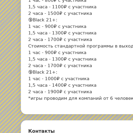
1 час - 800₽ с участника
1,5 часа - 1100₽ с участника
2 часа - 1500₽ с участника
🔞Black 21+:
1 час - 900₽ с участника
1,5 часа - 1300₽ с участника
2 часа - 1700₽ с участника
Стоимость стандартной программы в выходн
1 час - 900₽ с участника
1,5 часа - 1300₽ с участника
2 часа - 1700₽ с участника
🔞Black 21+:
1 час - 1000₽ с участника
1,5 часа - 1400₽ с участника
2 часа - 1900₽ с участника
*игры проводим для компаний от 6 человек
Контакты