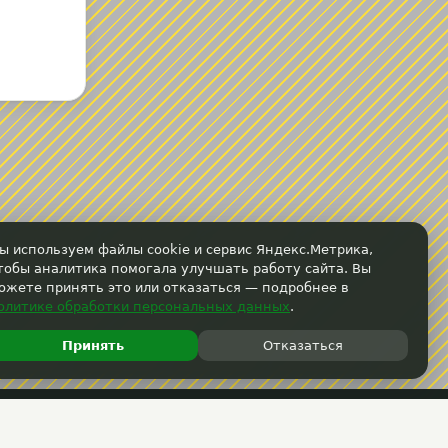
ы используем файлы cookie и сервис Яндекс.Метрика,
тобы аналитика помогала улучшать работу сайта. Вы
ожете принять это или отказаться — подробнее в
олитике обработки персональных данных
.
Принять
Отказаться
ГОРЯЧАЯ ЛИНИЯ