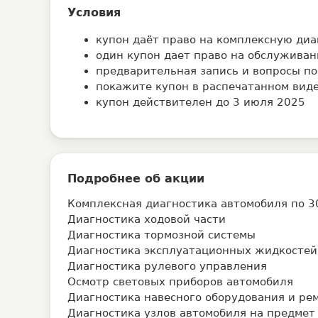
Условия
купон даёт право на комплексную диа
один купон дает право на обслуживан
предварительная запись и вопросы по
покажите купон в распечатанном виде
купон действителен до 3 июля 2025
Подробнее об акции
Комплексная диагностика автомобиля по 3
Диагностика ходовой части
Диагностика тормозной системы
Диагностика эксплуатационных жидкостей
Диагностика рулевого управления
Осмотр световых приборов автомобиля
Диагностика навесного оборудования и ре
Диагностика узлов автомобиля на предмет