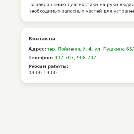
По завершению диагностики на руки выдае
необходимых запасных частей для устране
Контакты
Адрес:
пер. Пойменный, 4, ул. Пушкина 65
Телефон:
907-707, 908-707
Режим работы:
09:00-19:00