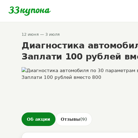
12 июня — 3 июля
Диагностика автомобил
Заплати 100 рублей вм
Об акции
Отзывы
(9)