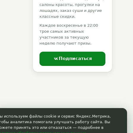
салоны красоты, прогулки на
лошадях, заказ суши и другие
классные скидки.
Каждое воскресенье в 22:00
трое самых активных
участников за текущую
неделю получают призы.
Подписаться
ы используем файлы cookie и сервис Яндекс.Метрика,
тобы аналитика помогала улучшать работу сайта. Вы
ожете принять это или отказаться — подробнее в