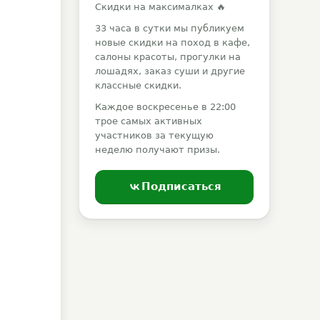
Скидки на максималках 🔥
33 часа в сутки мы публикуем
новые скидки на поход в кафе,
салоны красоты, прогулки на
лошадях, заказ суши и другие
классные скидки.
Каждое воскресенье в 22:00
трое самых активных
участников за текущую
неделю получают призы.
Подписаться