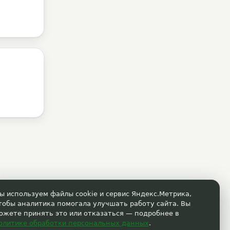
ы используем файлы cookie и сервис Яндекс.Метрика,
тобы аналитика помогала улучшать работу сайта. Вы
ожете принять это или отказаться — подробнее в
олитике обработки персональных данных
.