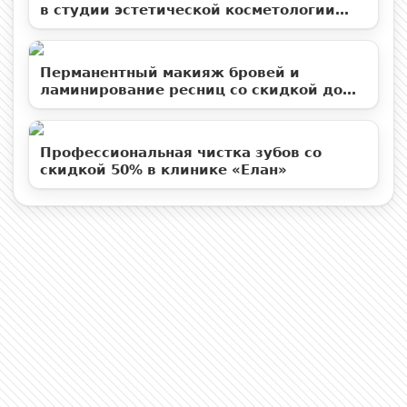
в студии эстетической косметологии
«Территория ВуМен»
Перманентный макияж бровей и
ламинирование ресниц со скидкой до
50%
Профессиональная чистка зубов со
скидкой 50% в клинике «Елан»