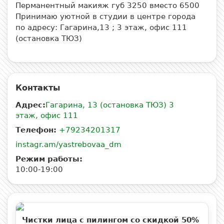
Перманентный макияж губ 3250 вместо 6500
Принимаю уютной в студии в центре города
по адресу: Гагарина,13 ; 3 этаж, офис 111
(остановка ТЮЗ)
Контакты
Адрес:
Гагарина, 13 (остановка ТЮЗ) 3
этаж, офис 111
Телефон:
+79234201317
instagr.am/yastrebovaa_dm
Режим работы:
10:00-19:00
Чистки лица с пилингом со скидкой 50%