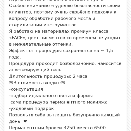
Особое внимание я уделяю безопасности своих
клиентов, поэтому очень серьёзно подхожу к
вопросу обработки рабочего места и
стерилизации инструментов.
Я работаю на материалах премиум класса
«FACE», цвет пигментов со временем не уходит
в нежелательные оттенки.
Эффект от процедуры сохраняется на ~ 1,5
года.
Процедура проходит безболезненно, наносится
анестезирующий гель
Длительность процедуры: 2 часа
🌸В стоимость входит:🌸
-консультация
-подбор идеального цвета и формы
-сама процедура перманентного макияжа
-уходовый подарок
Позвольте себе выглядеть безупречно каждый
день! ❤
Перманентный бровей 3250 вместо 6500