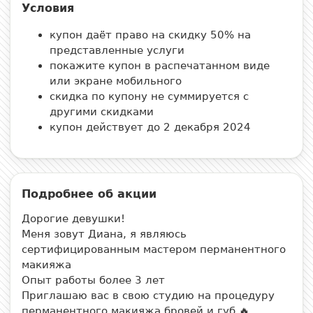
Условия
купон даёт право на скидку 50% на
представленные услуги
покажите купон в распечатанном виде
или экране мобильного
скидка по купону не суммируется с
другими скидками
купон действует до 2 декабря 2024
Подробнее об акции
Дорогие девушки!
Меня зовут Диана, я являюсь
сертифицированным мастером перманентного
макияжа
Опыт работы более 3 лет
Приглашаю вас в свою студию на процедуру
перманентного макияжа бровей и губ 🔥