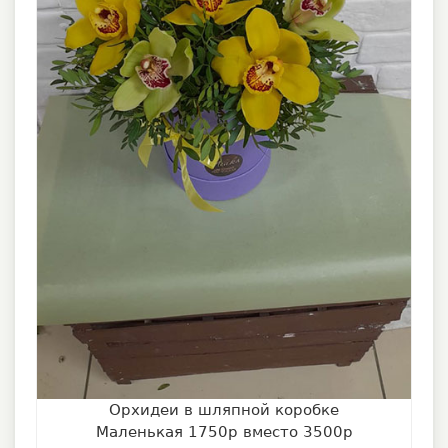
Орхидеи в шляпной коробке
Маленькая 1750р вместо 3500р