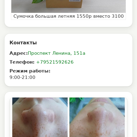
Сумочка большая летняя 1550р вместо 3100
Контакты
Адрес:
Проспект Ленина, 151а
Телефон:
+79521592626
Режим работы:
9:00-21:00