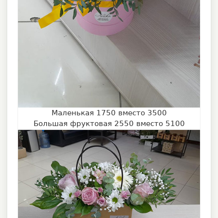
Маленькая 1750 вместо 3500
Большая фруктовая 2550 вместо 5100