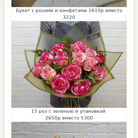
Букет с розами и конфетами 1610р вместо
3220
15 роз с зеленью и упаковкой
2650р вместо 5300