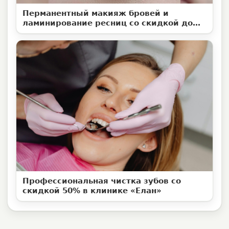
Перманентный макияж бровей и
ламинирование ресниц со скидкой до
50%
Профессиональная чистка зубов со
скидкой 50% в клинике «Елан»