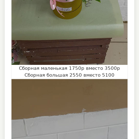
Сборная маленькая 1750р вместо 3500р
Сборная большая 2550 вместо 5100