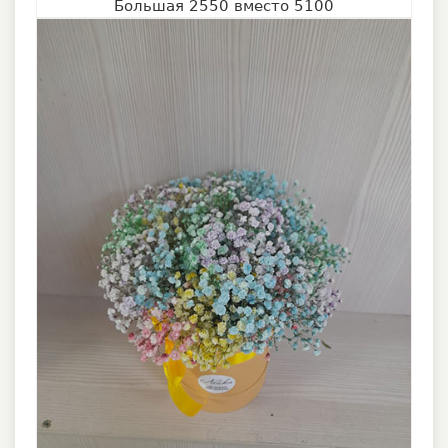
Большая 2550 вместо 5100