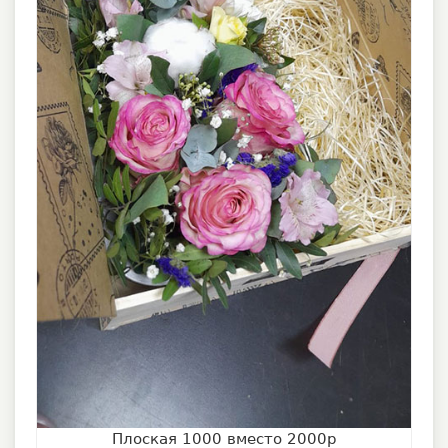
Плоская 1000 вместо 2000р