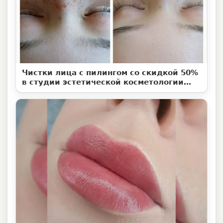
Чистки лица с пилингом со скидкой 50%
в студии эстетической косметологии
«Территория ВуМен»