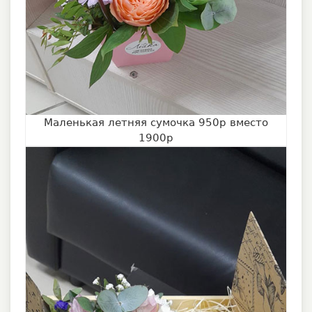
Маленькая летняя сумочка 950р вместо
1900р