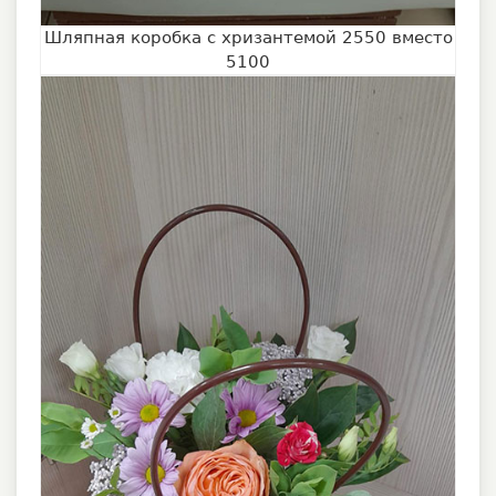
Шляпная коробка с хризантемой 2550 вместо
5100