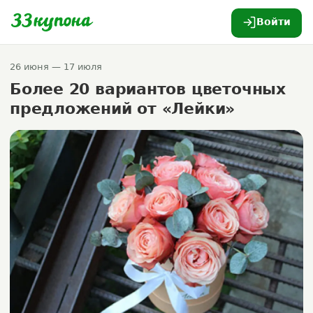
Войти
26 июня — 17 июля
Более 20 вариантов цветочных
предложений от «Лейки»