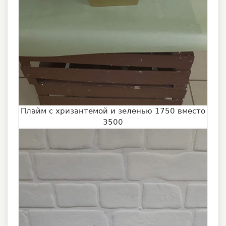
Плайм с хризантемой и зеленью 1750 вместо
3500