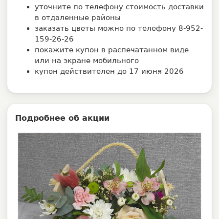
уточните по телефону стоимость доставки
в отдаленные районы
заказать цветы можно по телефону 8-952-
159-26-26
покажите купон в распечатанном виде
или на экране мобильного
купон действителен до 17 июня 2026
Подробнее об акции