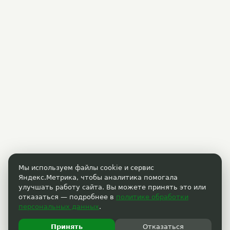
Мы используем файлы cookie и сервис
Яндекс.Метрика, чтобы аналитика помогала
улучшать работу сайта. Вы можете принять это или
отказаться — подробнее в
политике обработки
персональных данных
.
Принять
Отказаться