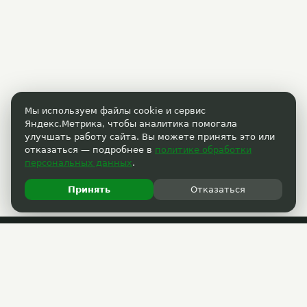
Мы используем файлы cookie и сервис
Яндекс.Метрика, чтобы аналитика помогала
улучшать работу сайта. Вы можете принять это или
отказаться — подробнее в
политике обработки
персональных данных
.
Принять
Отказаться
Пользовательское соглашение
Политика обработки персональных данных