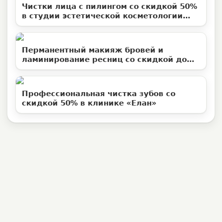
Чистки лица с пилингом со скидкой 50%
в студии эстетической косметологии
«Территория ВуМен»
Перманентный макияж бровей и
ламинирование ресниц со скидкой до
50%
Профессиональная чистка зубов со
скидкой 50% в клинике «Елан»