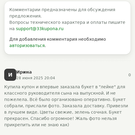
Комментарии предназначены для обсуждения
предложения.
Вопросы технического характера и оплаты пишите
на
support@33kupona.ru
Для добавления комментария необходимо
авторизоваться
.
Ирина
И
0
28 июня 2025 20:04
Купила купон и впервые заказала букет в "лейке" для
классного руководителя сына на выпускной. И не
пожелела. Всё было организовано оперативно. Букет
собрали, прислали фото. Заказала доставку. Привезли
в лучшем виде. Цветы свежие, зелень сочная. Букет
прекрасен. Спасибо огромное! Жаль фото нельзя
прикрепить или не знаю как)